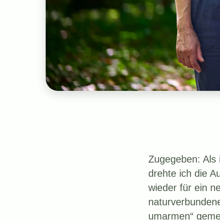
Zugegeben: Als 
drehte ich die 
wieder für ein 
naturverbundene
umarmen“ geme