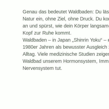
Genau das bedeutet Waldbaden: Du läss
Natur ein, ohne Ziel, ohne Druck. Du 
an und spürst, wie dein Körper langsam
Kopf zur Ruhe kommt.
Waldbaden – in Japan „Shinrin Yoku“ – 
1980er Jahren als bewusster Ausgleich
Alltag. Viele medizinische Studien zeige
Waldbad unserem Hormonsystem, Imm
Nervensystem tut.