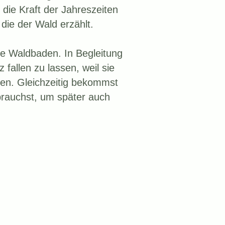
 die Kraft der Jahreszeiten
die der Wald erzählt.
ne Waldbaden. In Begleitung
nz fallen zu lassen, weil sie
en. Gleichzeitig bekommst
brauchst, um später auch