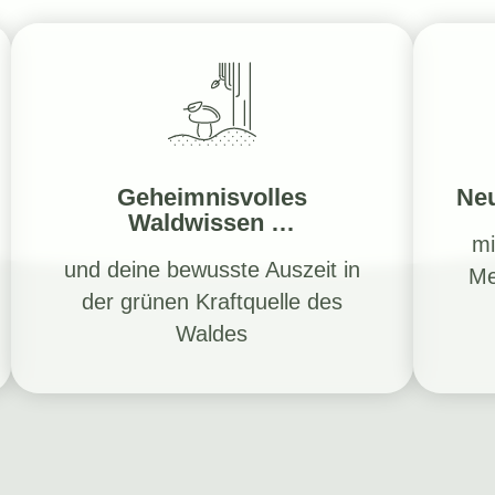
Geheimnisvolles
Neu
Waldwissen …
mi
und deine bewusste Auszeit in
Me
der grünen Kraftquelle des
Waldes