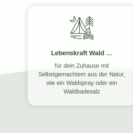
Lebenskraft Wald …
für dein Zuhause mit
Selbstgemachtem aus der Natur,
wie ein Waldspray oder ein
Waldbadesalz