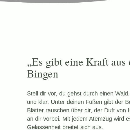
„Es gibt eine Kraft aus
Bingen
Stell dir vor, du gehst durch einen Wald. 
und klar. Unter deinen Füßen gibt der B
Blätter rauschen über dir, der Duft von 
an dir vorbei. Mit jedem Atemzug wird es s
Gelassenheit breitet sich aus.