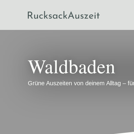
Waldbaden
Grüne Auszeiten von deinem Alltag – fü