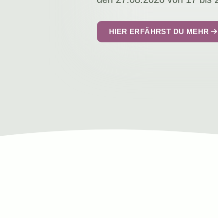
HIER ERFÄHRST DU MEHR