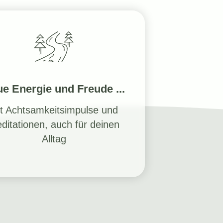
e Energie und Freude ...
t Achtsamkeitsimpulse und
ditationen, auch für deinen
Alltag