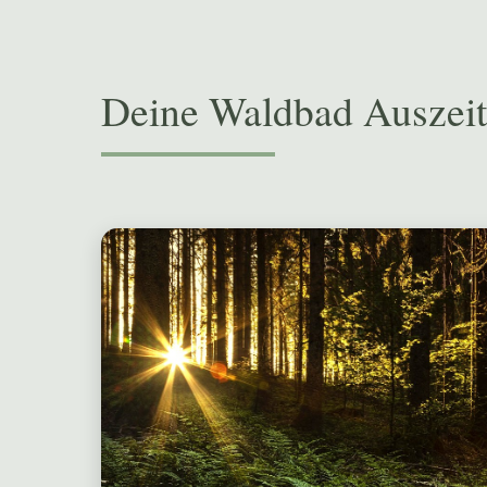
Deine Waldbad Auszei