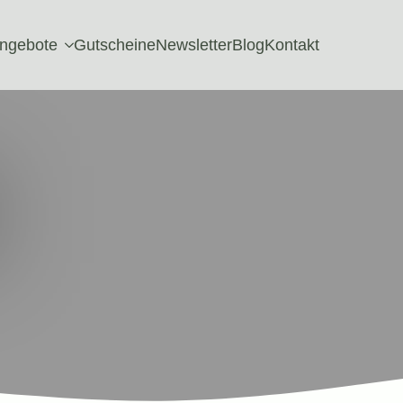
ngebote
Gutscheine
Newsletter
Blog
Kontakt