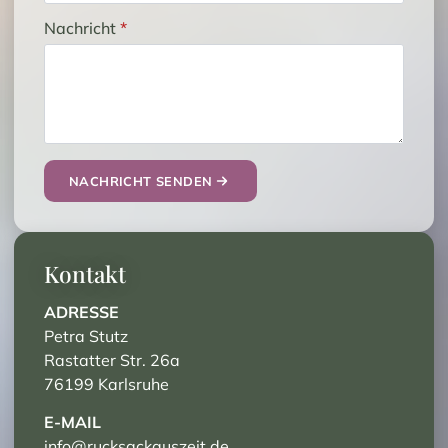
Nachricht
*
NACHRICHT SENDEN
Kontakt
ADRESSE
Petra Stutz
Rastatter Str. 26a
76199 Karlsruhe
E-MAIL
info@rucksackauszeit.de