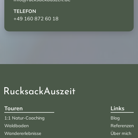
TELEFON
+49 160 872 60 18
Touren
Links
1:1 Natur-Coaching
Blog
Waldbaden
Referenzen
Wandererlebnisse
Über mich