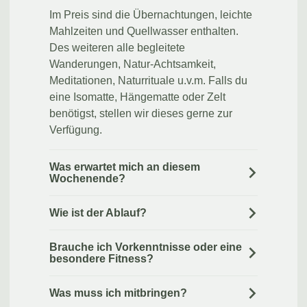
Im Preis sind die Übernachtungen, leichte
Mahlzeiten und Quellwasser enthalten.
Des weiteren alle begleitete
Wanderungen, Natur-Achtsamkeit,
Meditationen, Naturrituale u.v.m. Falls du
eine Isomatte, Hängematte oder Zelt
benötigst, stellen wir dieses gerne zur
Verfügung.
Was erwartet mich an diesem
Wochenende?
Wie ist der Ablauf?
Brauche ich Vorkenntnisse oder eine
besondere Fitness?
Was muss ich mitbringen?