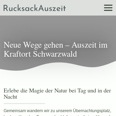
Neue Wege gehen – Auszeit im
Kraftort Schwarzwald
Erlebe die Magie der Natur bei Tag und in der
Nacht
Gemeinsam wandern wir zu unserem Übernachtungsplatz,