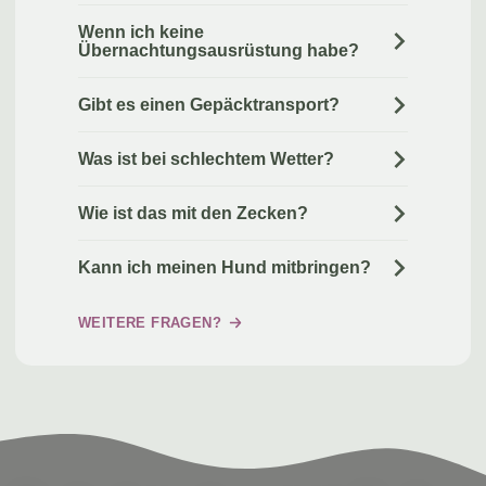
Wenn ich keine
Übernachtungsausrüstung habe?
Gibt es einen Gepäcktransport?
Was ist bei schlechtem Wetter?
Wie ist das mit den Zecken?
Kann ich meinen Hund mitbringen?
WEITERE FRAGEN?