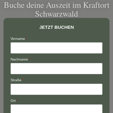
Buche deine Auszeit im Kraftort
Schwarzwald
JETZT BUCHEN
Vorname
*
Nachname
*
Straße
*
Ort
*