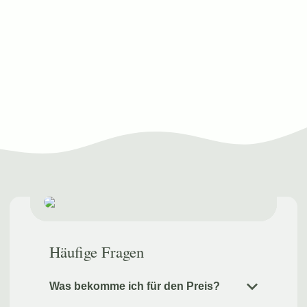
Häufige Fragen
Was bekomme ich für den Preis?