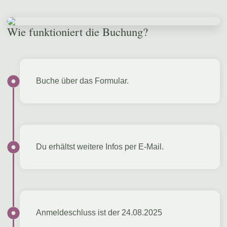
Wie funktioniert die Buchung?
Buche über das Formular.
Du erhältst weitere Infos per E-Mail.
Anmeldeschluss ist der 24.08.2025