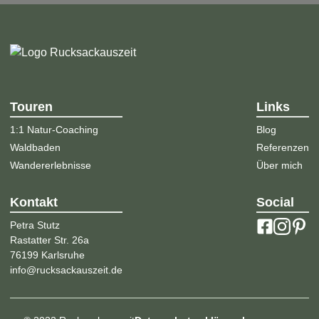
Touren
Links
1:1 Natur-Coaching
Blog
Waldbaden
Referenzen
Wandererlebnisse
Über mich
Kontakt
Social
Petra Stutz
Rastatter Str. 26a
76199 Karlsruhe
info@rucksackauszeit.de