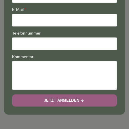
E-Mail
*
Telefonnummer
Kommentar
JETZT ANMELDEN