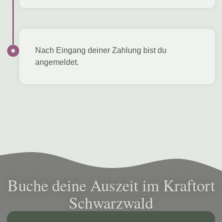
Nach Eingang deiner Zahlung bist du
angemeldet.
Buche deine Auszeit im Kraftort
Schwarzwald