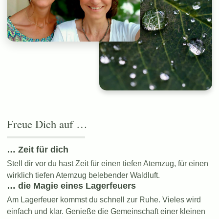
Freue Dich auf …
… Zeit für dich
Stell dir vor du hast Zeit für einen tiefen Atemzug, für einen
wirklich tiefen Atemzug belebender Waldluft.
… die Magie eines Lagerfeuers
Am Lagerfeuer kommst du schnell zur Ruhe. Vieles wird
einfach und klar. Genieße die Gemeinschaft einer kleinen