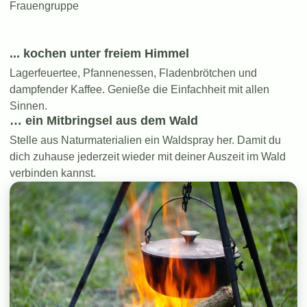
Frauengruppe
... kochen unter freiem Himmel
Lagerfeuertee, Pfannenessen, Fladenbrötchen und
dampfender Kaffee. Genieße die Einfachheit mit allen
Sinnen.
… ein Mitbringsel aus dem Wald
Stelle aus Naturmaterialien ein Waldspray her. Damit du
dich zuhause jederzeit wieder mit deiner Auszeit im Wald
verbinden kannst.