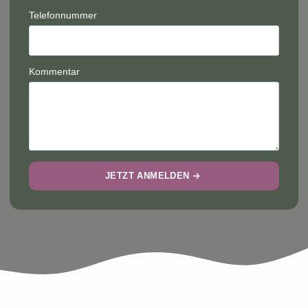
Telefonnummer
Kommentar
JETZT ANMELDEN