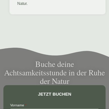
Natur.
Buche deine
Achtsamkeitsstunde in der Ruhe
der Natur
JETZT BUCHEN
Vorname
*