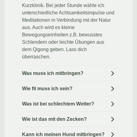
Kurzklinik. Bei jeder Stunde wähle ich
unterschiedliche Achtsamkeitsimpulse und
Meditationen in Verbindung mit der Natur
aus. Auch wird es kleine
Bewegungseinheiten z.B. bewusstes
Schlendern oder leichte Übungen aus
dem Qigong geben. Lass dich
überraschen.
Was muss ich mitbringen?
Wie fit muss ich sein?
Was ist bei schlechtem Wetter?
Wie ist das mit den Zecken?
Kann ich meinen Hund mitbringen?