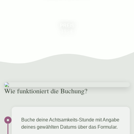
PREIS
15,- €
Wie funktioniert die Buchung?
Buche deine Achtsamkeits-Stunde mit Angabe
deines gewählten Datums über das Formular.