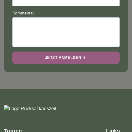
Kommentar
JETZT ANMELDEN
Touren
Links