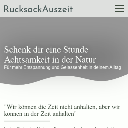
Schenk dir eine Stunde
Achtsamkeit in der Natur
Für mehr Entspannung und Gelassenheit in deinem Alltag
"Wir können die Zeit nicht anhalten, aber wir
können in der Zeit anhalten"