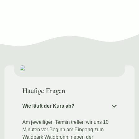
Häufige Fragen
Wie läuft der Kurs ab?
Am jeweiligen Termin treffen wir uns 10
Minuten vor Beginn am Eingang zum
Waldpark Waldbronn, neben der