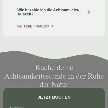
Wie bezahle ich die Achtsamkeits-
Auszeit?
WEITERE FRAGEN?
Buche deine
Achtsamkeitsstunde in der Ruhe
der Natur
JETZT BUCHEN