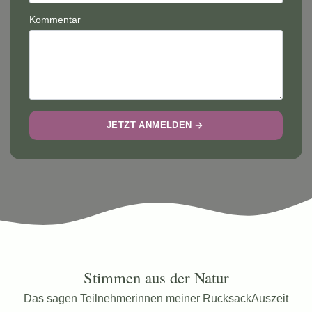
Kommentar
JETZT ANMELDEN
Stimmen aus der Natur
Das sagen Teilnehmerinnen meiner RucksackAuszeit